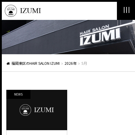
福岡東区のHAIR SALON IZUMI
2026年
5月
NEWS