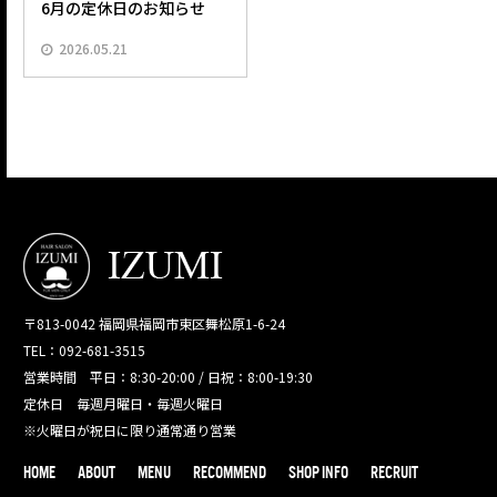
6月の定休日のお知らせ
2026.05.21
〒813-0042 福岡県福岡市東区舞松原1-6-24
TEL：092-681-3515
営業時間 平日：8:30-20:00 / 日祝：8:00-19:30
定休日 毎週月曜日・毎週火曜日
※火曜日が祝日に限り通常通り営業
HOME
ABOUT
MENU
RECOMMEND
SHOP INFO
RECRUIT