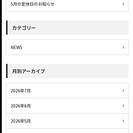
5月の定休日のお知らせ
カテゴリー
NEWS
月別アーカイブ
2026年7月
2026年6月
2026年5月