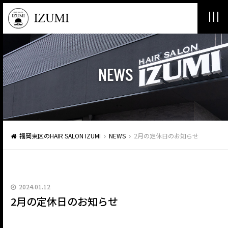
NEWS
福岡東区のHAIR SALON IZUMI
NEWS
2月の定休日のお知らせ
2024.01.12
2月の定休日のお知らせ