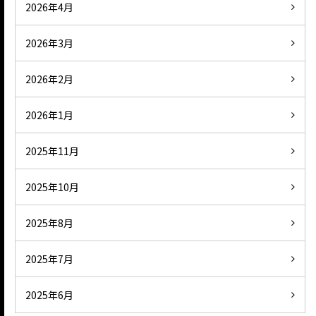
2026年4月
2026年3月
2026年2月
2026年1月
2025年11月
2025年10月
2025年8月
2025年7月
2025年6月