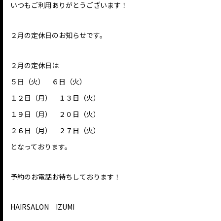
いつもご利用ありがとうございます！
２月の定休日のお知らせです。
２月の定休日は
５日（火） ６日（火）
１２日（月） １３日（火）
１９日（月） ２０日（火）
２６日（月） ２７日（火）
となっております。
予約のお電話お待ちしております！
HAIRSALON IZUMI