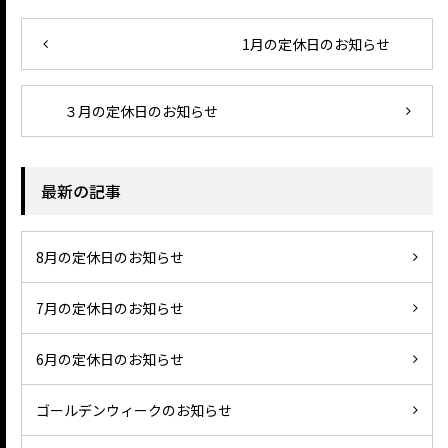
1月の定休日のお知らせ
３月の定休日のお知らせ
最新の記事
8月の定休日のお知らせ
7月の定休日のお知らせ
6月の定休日のお知らせ
ゴールデンウィークのお知らせ