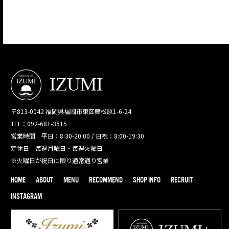
〒813-0042 福岡県福岡市東区舞松原1-6-24
TEL：092-681-3515
営業時間 平日：8:30-20:00 / 日祝：8:00-19:30
定休日 毎週月曜日・毎週火曜日
※火曜日が祝日に限り通常通り営業
HOME
ABOUT
MENU
RECOMMEND
SHOP INFO
RECRUIT
INSTAGRAM