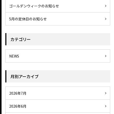
ゴールデンウィークのお知らせ
5月の定休日のお知らせ
カテゴリー
NEWS
月別アーカイブ
2026年7月
2026年6月