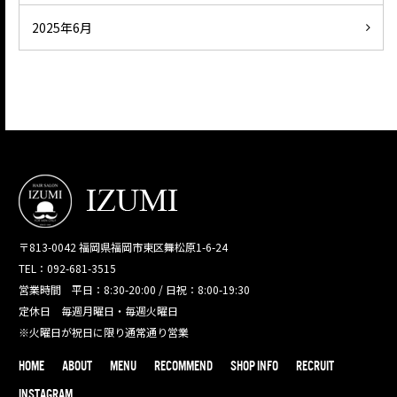
2025年6月
〒813-0042 福岡県福岡市東区舞松原1-6-24
TEL：092-681-3515
営業時間 平日：8:30-20:00 / 日祝：8:00-19:30
定休日 毎週月曜日・毎週火曜日
※火曜日が祝日に限り通常通り営業
HOME
ABOUT
MENU
RECOMMEND
SHOP INFO
RECRUIT
INSTAGRAM