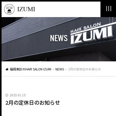
NEWS
福岡東区のHAIR SALON IZUMI
NEWS
2月の定休日のお知らせ
2025.01.15
2月の定休日のお知らせ