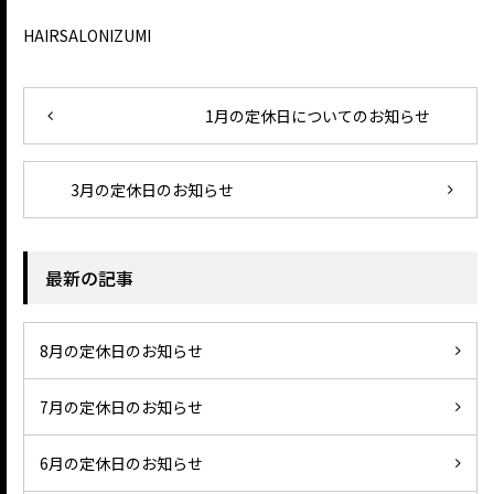
HAIRSALONIZUMI
1月の定休日についてのお知らせ
3月の定休日のお知らせ
最新の記事
8月の定休日のお知らせ
7月の定休日のお知らせ
6月の定休日のお知らせ