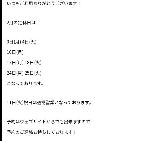
いつもご利用ありがとうございます！
2月の定休日は
3日(月) 4日(火)
10日(月)
17日(月) 18日(火)
24日(月) 25日(火)
となっております。
11日(火)祝日は通常営業となっております。
予約はウェブサイトからでも出来ますので
予約のご連絡お待ちしております！