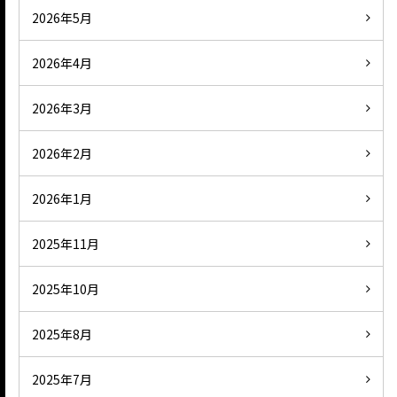
2026年5月
2026年4月
2026年3月
2026年2月
2026年1月
2025年11月
2025年10月
2025年8月
2025年7月